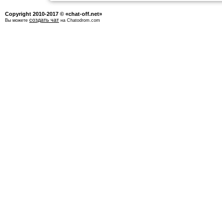
Copyright 2010-2017 © «chat-off.net»
создать чат
Вы можете
на Chatodrom.com