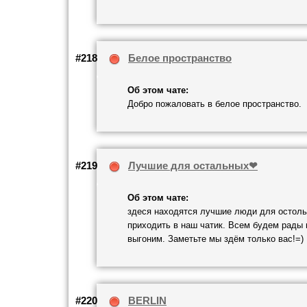
#218
Белое пространство
Об этом чате:
Добро пожаловать в белое пространство.
#219
Лучшие для остальных❤
Об этом чате:
здеся находятся лучшие люди для остоль
приходить в наш чатик. Всем будем рады 
выгоним. Заметьте мы здём только вас!=)
#220
BERLIN