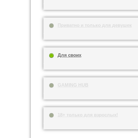
Приватно и только для девушек
Для своих
GAMING HUB
18+ только для взрослых!