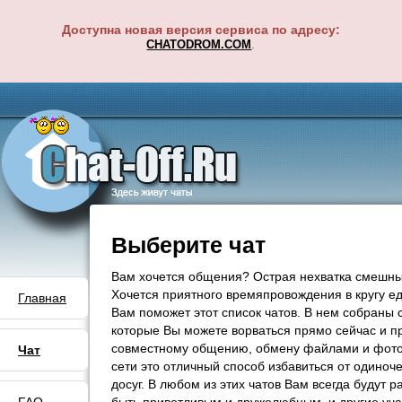
Доступна новая версия сервиса по адресу:
.
CHATODROM.COM
Выберите чат
Вам хочется общения? Острая нехватка смешны
Хочется приятного времяпровождения в кругу е
Главная
Вам поможет этот список чатов. В нем собраны 
которые Вы можете ворваться прямо сейчас и п
совместному общению, обмену файлами и фот
Чат
сети это отличный способ избавиться от одиноче
досуг. В любом из этих чатов Вам всегда будут 