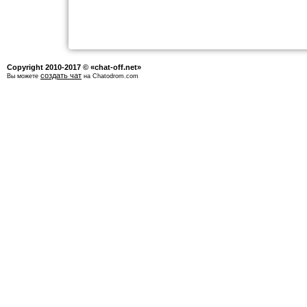
Copyright 2010-2017 © «chat-off.net»
создать чат
Вы можете
на Chatodrom.com