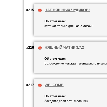
#215
ЧАТ НЯШНЫХ ЧУДИКОВ!
Об этом чате:
этот чат только для нас с лизой!!!
#216
НЯШНЫЙ ЧАТИК 3.7.2
Об этом чате:
Возрождение некогда легендарного няшног
#217
WELCOME
Об этом чате:
Заходите,если есть желание)