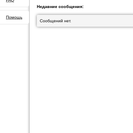
FAQ
Недавние сообщения:
Помощь
Сообщений нет.