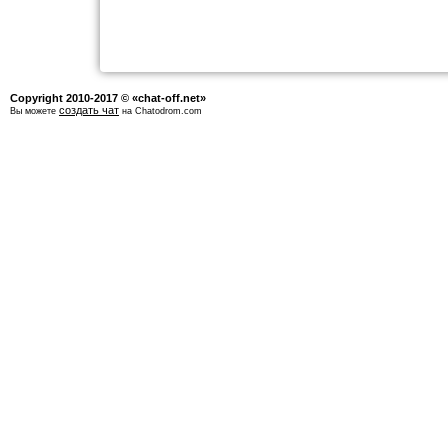
Copyright 2010-2017 © «chat-off.net»
создать чат
Вы можете
на Chatodrom.com